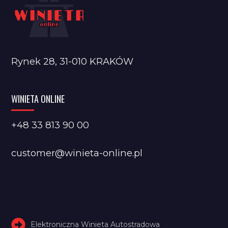
Rynek 28, 31-010 KRAKÓW
WINIETA ONLINE
+48 33 813 90 00
customer@winieta-online.pl
Elektroniczna Winieta Autostradowa