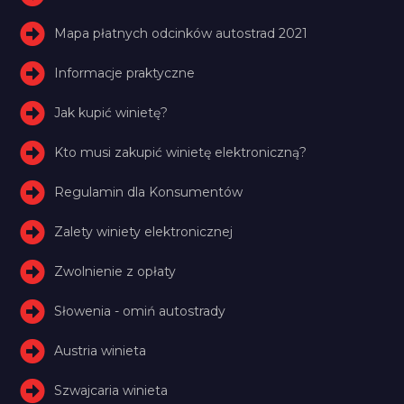
Mapa płatnych odcinków autostrad 2021
Informacje praktyczne
Jak kupić winietę?
Kto musi zakupić winietę elektroniczną?
Regulamin dla Konsumentów
Zalety winiety elektronicznej
Zwolnienie z opłaty
Słowenia - omiń autostrady
Austria winieta
Szwajcaria winieta