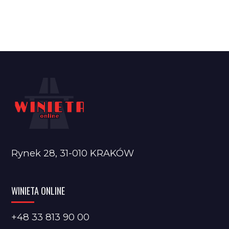
Rynek 28, 31-010 KRAKÓW
WINIETA ONLINE
+48 33 813 90 00