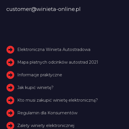
customer@winieta-online.pl
Elektroniczna Winieta Autostradowa
Mapa płatnych odcinków autostrad 2021
Informacje praktyczne
Jak kupić winietę?
Kto musi zakupić winietę elektroniczną?
Regulamin dla Konsumentów
Zalety winiety elektronicznej